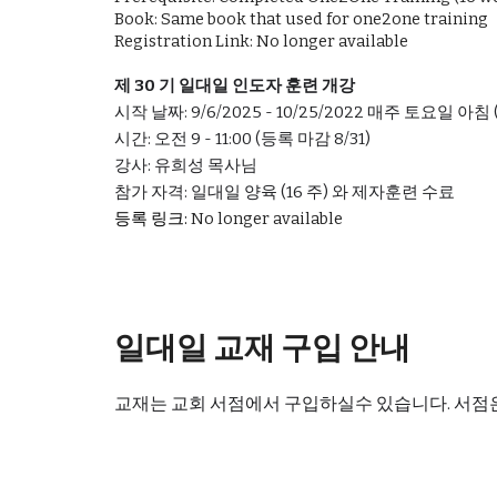
Book: Same book that used for one2one training
Registration Link: No longer available
제 30 기 일대일 인도자 훈련 개강
시작 날짜: 9/6/2025 - 10/25/2022 매주 토요일 아침
시간: 오전 9 - 11:00 (등록 마감 8/31)
강사: 유희성 목사님
참가 자격: 일대일 양육 (16 주) 와 제자훈련 수료
등록 링크:
No longer available
일대일 교재 구입 안내
교재는 교회 서점에서 구입하실수 있습니다. 서점은 